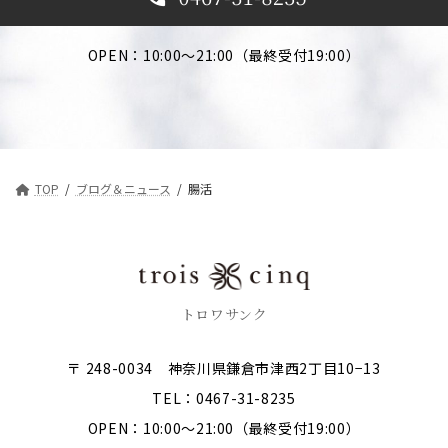
OPEN：10:00～21:00（最終受付19:00）
TOP
ブログ＆ニュース
腸活
トロワサンク
〒 248-0034 神奈川県鎌倉市津西2丁目10−13
TEL：0467-31-8235
OPEN：10:00～21:00（最終受付19:00）