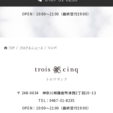
OPEN：10:00～21:00（最終受付19:00）
TOP
ブログ＆ニュース
リンパ
トロワサンク
〒 248-0034 神奈川県鎌倉市津西2丁目10−13
TEL：0467-31-8235
OPEN：10:00～21:00（最終受付19:00）