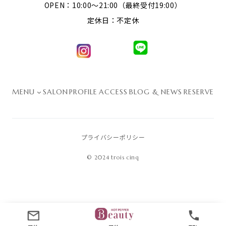
OPEN：10:00～21:00（最終受付19:00）
定休日：不定休
MENU
SALON
PROFILE
ACCESS
BLOG & NEWS
RESERVE
プライバシーポリシー
© 2024 trois cinq