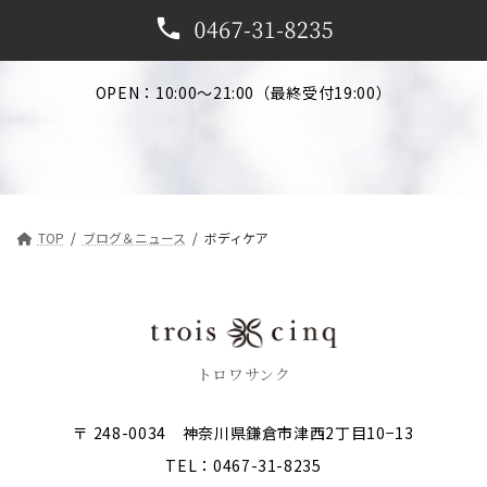
OPEN：10:00～21:00（最終受付19:00）
TOP
ブログ＆ニュース
ボディケア
トロワサンク
〒 248-0034 神奈川県鎌倉市津西2丁目10−13
TEL：0467-31-8235