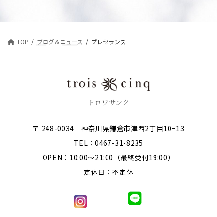
TOP
ブログ＆ニュース
プレセランス
トロワサンク
〒 248-0034 神奈川県鎌倉市津西2丁目10−13
TEL：0467-31-8235
OPEN：10:00～21:00（最終受付19:00）
定休日：不定休