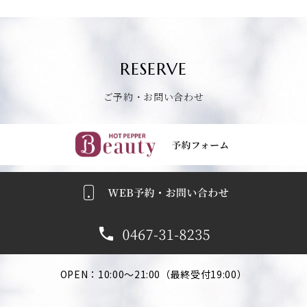
RESERVE
ご予約・お問い合わせ
ごよやくふぉーむへ
OPEN：10:00～21:00（最終受付19:00）