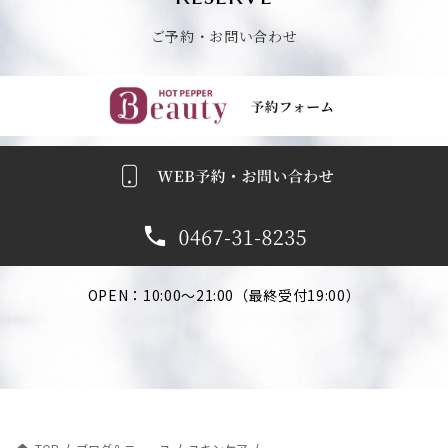
ご予約・お問い合わせ
ごよやくふぉーむへ
OPEN：10:00～21:00（最終受付19:00）