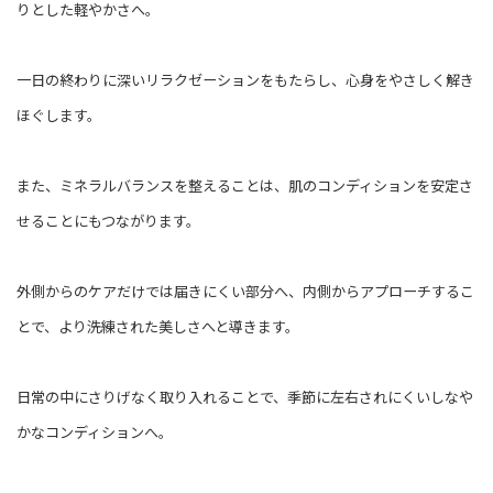
りとした軽やかさへ。
一日の終わりに深いリラクゼーションをもたらし、心身をやさしく解き
ほぐします。
また、ミネラルバランスを整えることは、肌のコンディションを安定さ
せることにもつながります。
外側からのケアだけでは届きにくい部分へ、内側からアプローチするこ
とで、より洗練された美しさへと導きます。
日常の中にさりげなく取り入れることで、季節に左右されにくいしなや
かなコンディションへ。