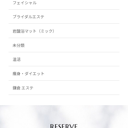
フェイシャル
ブライダルエステ
岩盤浴マット（ミック）
未分類
温活
痩身・ダイエット
鎌倉 エステ
RESERVE