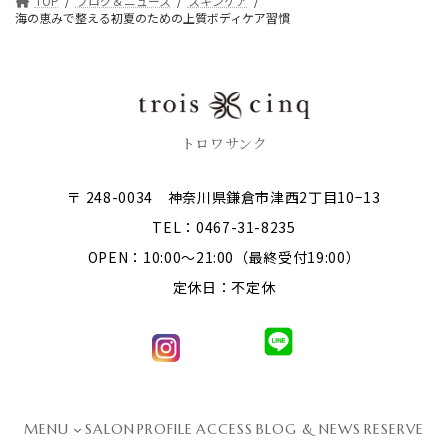
TOP
ブログ＆ニュース
スキンケア
海の恵みで整える初夏のための上質ボディケア習慣
トロワサンク
〒 248-0034 神奈川県鎌倉市津西2丁目10−13
TEL：0467-31-8235
OPEN：10:00～21:00（最終受付19:00）
定休日：不定休
MENU
SALON
PROFILE
ACCESS
BLOG & NEWS
RESERVE