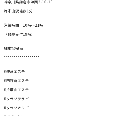
神奈川県鎌倉市津西2-10-13
片瀬山駅徒歩1分
営業時間 10時～21時
（最終受付19時）
駐車場完備
******************
#鎌倉エステ
#西鎌倉エステ
#片瀬山エステ
#タラソテラピー
#タラソオリゴ