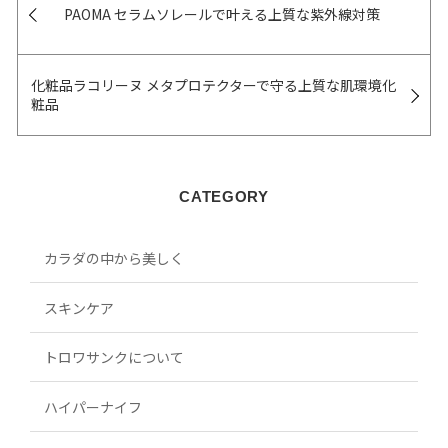
PAOMA セラムソレールで叶える上質な紫外線対策
化粧品ラコリーヌ メタプロテクターで守る上質な肌環境化
粧品
CATEGORY
カラダの中から美しく
スキンケア
トロワサンクについて
ハイパーナイフ