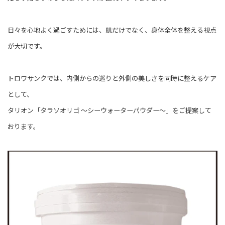
日々を心地よく過ごすためには、肌だけでなく、身体全体を整える視点
が大切です。
トロワサンクでは、内側からの巡りと外側の美しさを同時に整えるケア
として、
タリオン「タラソオリゴ ～シーウォーターパウダー～」をご提案して
おります。