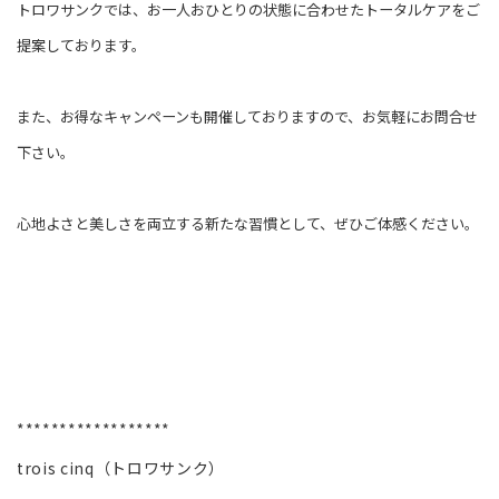
トロワサンクでは、お一人おひとりの状態に合わせたトータルケアをご
提案しております。
また、お得なキャンペーンも開催しておりますので、お気軽にお問合せ
下さい。
心地よさと美しさを両立する新たな習慣として、ぜひご体感ください。
******************
trois cinq（トロワサンク）