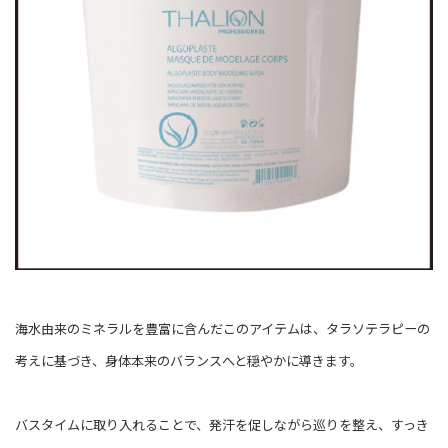
海水由来のミネラルを豊富に含んだこのアイテムは、タラソテラピーの
考えに基づき、身体本来のバランスへと穏やかに導きます。
バスタイムに取り入れることで、発汗を促しながら巡りを整え、すっき