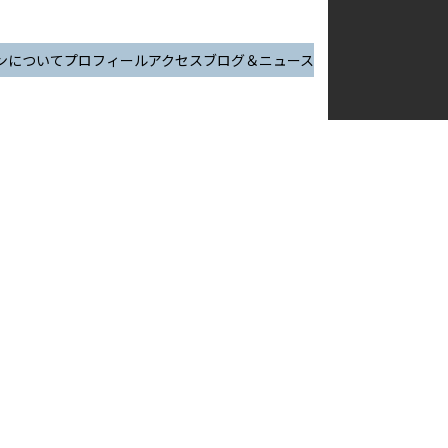
ンについて
プロフィール
アクセス
ブログ＆ニュース