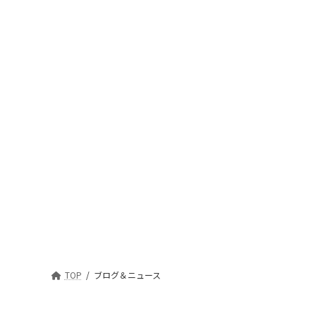
TOP
ブログ＆ニュース