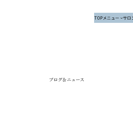
TOP
メニュー
サロ
ブログ＆ニュース