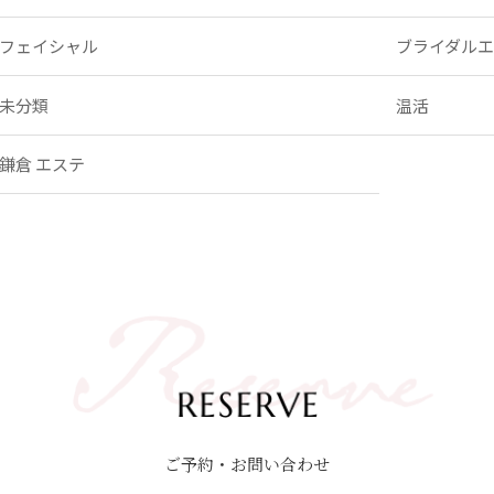
フェイシャル
ブライダル
未分類
温活
鎌倉 エステ
ご予約・お問い合わせ