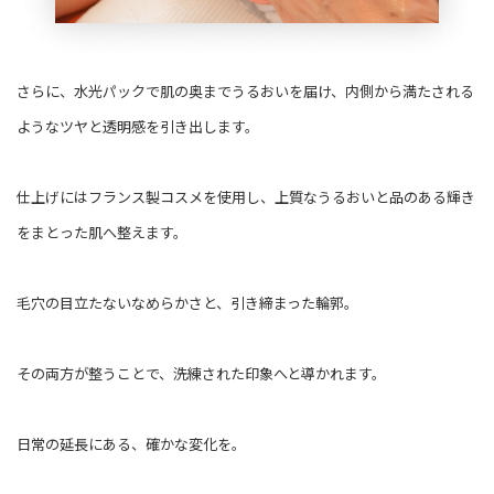
さらに、水光パックで肌の奥までうるおいを届け、内側から満たされる
ようなツヤと透明感を引き出します。
仕上げにはフランス製コスメを使用し、上質なうるおいと品のある輝き
をまとった肌へ整えます。
毛穴の目立たないなめらかさと、引き締まった輪郭。
その両方が整うことで、洗練された印象へと導かれます。
日常の延長にある、確かな変化を。