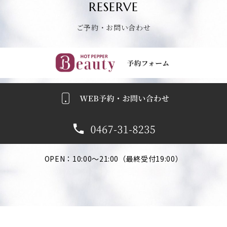
RESERVE
ご予約・お問い合わせ
ごよやくふぉーむへ
OPEN：10:00～21:00（最終受付19:00）