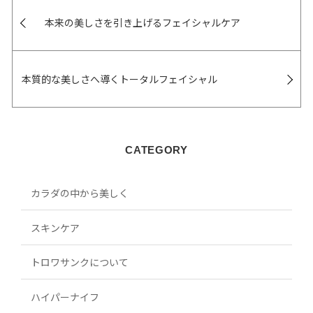
本来の美しさを引き上げるフェイシャルケア
本質的な美しさへ導くトータルフェイシャル
CATEGORY
カラダの中から美しく
スキンケア
トロワサンクについて
ハイパーナイフ