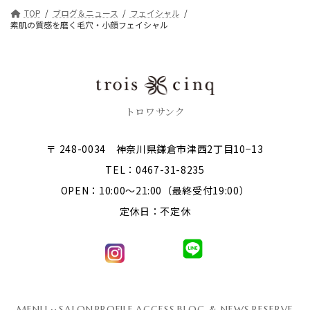
TOP
ブログ＆ニュース
フェイシャル
素肌の質感を磨く毛穴・小顔フェイシャル
トロワサンク
〒 248-0034 神奈川県鎌倉市津西2丁目10−13
TEL：0467-31-8235
OPEN：10:00～21:00（最終受付19:00）
定休日：不定休
MENU
SALON
PROFILE
ACCESS
BLOG & NEWS
RESERVE