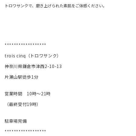
トロワサンクで、磨き上げられた素肌をご体感ください。
******************
trois cinq（トロワサンク）
神奈川県鎌倉市津西2-10-13
片瀬山駅徒歩1分
営業時間 10時～21時
（最終受付19時）
駐車場完備
******************