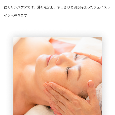
続くリンパケアでは、滞りを流し、すっきりと引き締まったフェイスラ
インへ導きます。