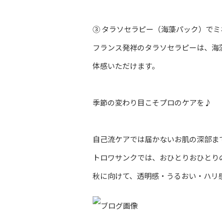
③ タラソセラピー（海藻パック）でミ
フランス発祥のタラソセラピーは、海
体感いただけます。
季節の変わり目こそプロのケアを♪
自己流ケアでは届かないお肌の深部ま
トロワサンクでは、おひとりおひとり
秋に向けて、透明感・うるおい・ハリ