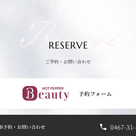
ご予約・お問い合わせ
ごよやくふぉーむへ