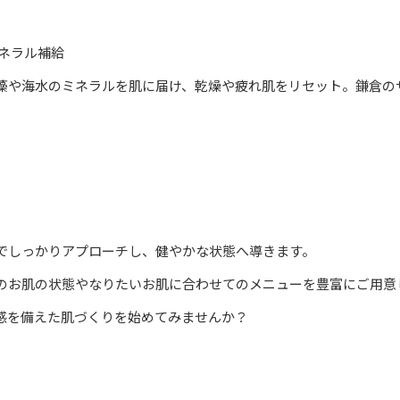
ネラル補給
藻や海水のミネラルを肌に届け、乾燥や疲れ肌をリセット。鎌倉の
でしっかりアプローチし、健やかな状態へ導きます。
のお肌の状態やなりたいお肌に合わせてのメニューを豊富にご用意
感を備えた肌づくりを始めてみませんか？