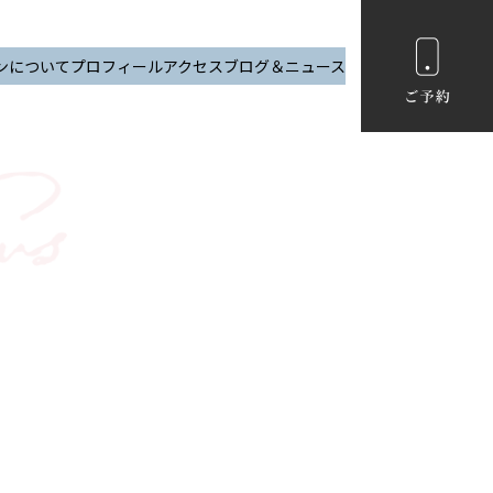
ンについて
プロフィール
アクセス
ブログ＆ニュース