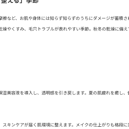
摩擦など、お肌や身体には知らず知らずのうちにダメージが蓄積さ
乾燥やくすみ、毛穴トラブルが表れやすい季節。秋冬の乾燥に備え
保湿美容液を導入し、透明感を引き戻します。夏の肌疲れを癒し、
、スキンケアが届く肌環境に整えます。メイクの仕上がりも格段に