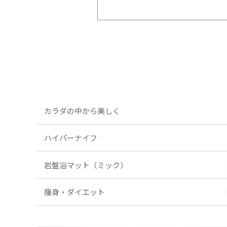
カラダの中から美しく
ハイパーナイフ
岩盤浴マット（ミック）
痩身・ダイエット