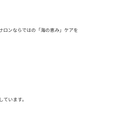
サロンならではの「海の恵み」ケアを
しています。