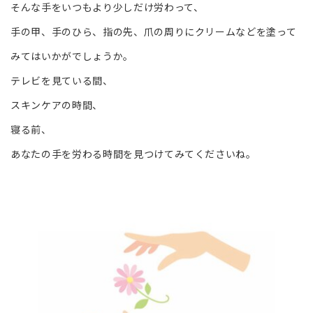
そんな手をいつもより少しだけ労わって、
手の甲、手のひら、指の先、爪の周りにクリームなどを塗って
みてはいかがでしょうか。
テレビを見ている間、
スキンケアの時間、
寝る前、
あなたの手を労わる時間を見つけてみてくださいね。