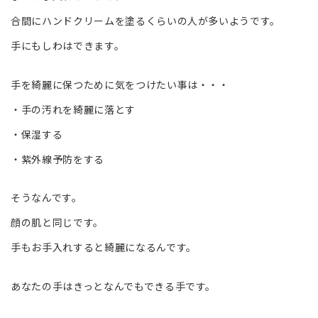
合間にハンドクリームを塗るくらいの人が多いようです。
手にもしわはできます。
手を綺麗に保つために気をつけたい事は・・・
・手の汚れを綺麗に落とす
・保湿する
・紫外線予防をする
そうなんです。
顔の肌と同じです。
手もお手入れすると綺麗になるんです。
あなたの手はきっとなんでもできる手です。