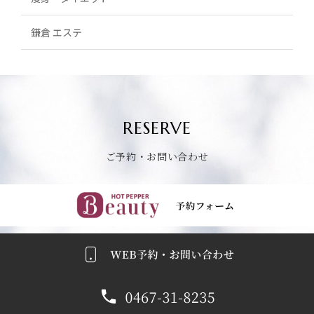
鎌倉 エステ
RESERVE
ご予約・お問い合わせ
ごよやくふぉーむへ