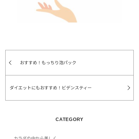
おすすめ！もっちり泡パック
ダイエットにもおすすめ！ビデンスティー
CATEGORY
カラダの中から美しく