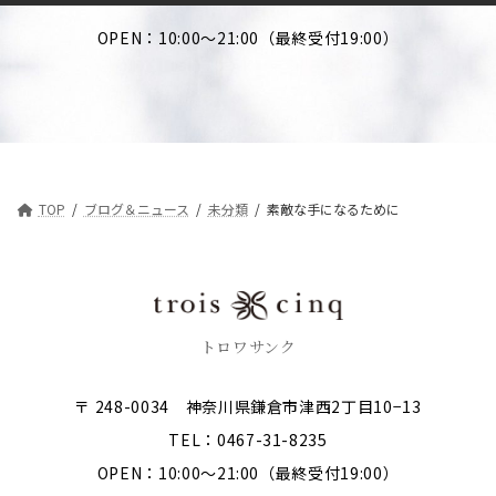
OPEN：10:00～21:00（最終受付19:00）
TOP
ブログ＆ニュース
未分類
素敵な手になるために
トロワサンク
〒 248-0034 神奈川県鎌倉市津西2丁目10−13
TEL：0467-31-8235
OPEN：10:00～21:00（最終受付19:00）